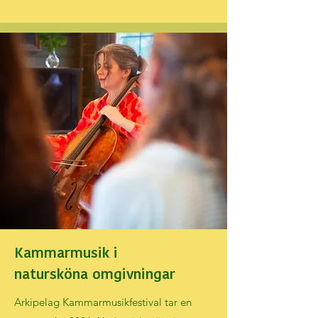
Kammarmusik i
natursköna omgivningar
Arkipelag Kammarmusikfestival tar en